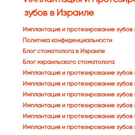
зубов в Израиле
Имплантация и протезирование зубов 
Политика конфиденциальности
Блог стоматолога в Израиле
Блог израильского стоматолога
Имплантация и протезирование зубов 
Имплантация и протезирование зубов 
Имплантация и протезирование зубов
Имплантация и протезирование зубов
Имплантация и протезирование зубов 
Имплантация и протезирование зубов