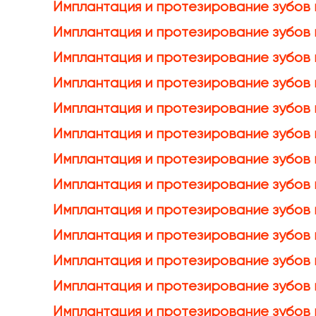
Имплантация и протезирование зубов
Имплантация и протезирование зубов 
Имплантация и протезирование зубов 
Имплантация и протезирование зубов 
Имплантация и протезирование зубов 
Имплантация и протезирование зубов 
Имплантация и протезирование зубов
Имплантация и протезирование зубов 
Имплантация и протезирование зубов 
Имплантация и протезирование зубов 
Имплантация и протезирование зубов
Имплантация и протезирование зубов
Имплантация и протезирование зубов