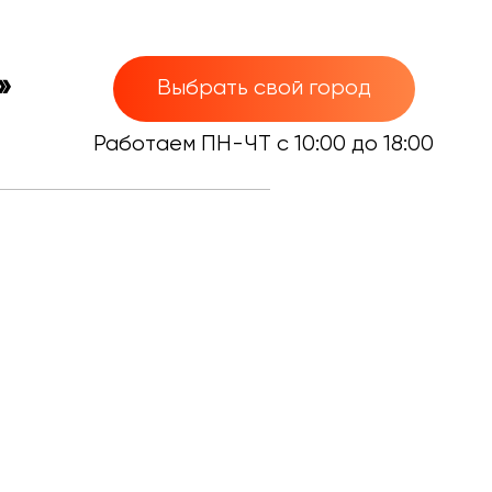
»
Выбрать свой город
Работаем ПН-ЧТ с 10:00 до 18:00