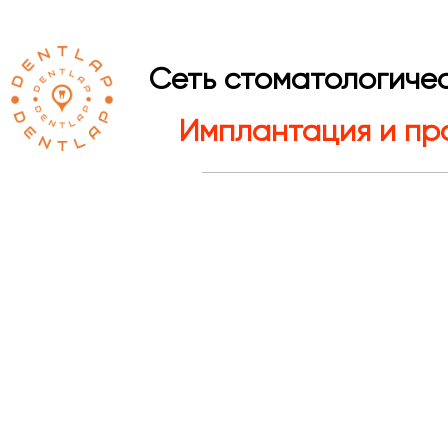
Сеть стоматологичес
Имплантация и про