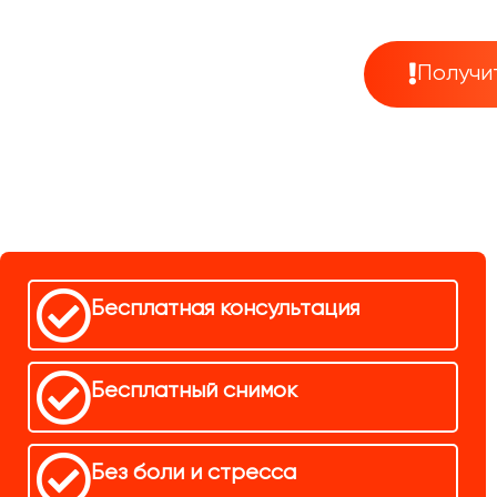
Получи
Бесплатная консультация
Бесплатный снимок
Без боли и стресса