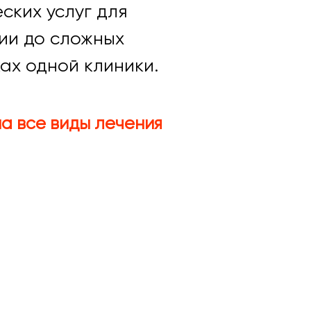
ских услуг для
ции до сложных
ах одной клиники.
а все виды лечения