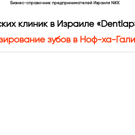
Бизнес-справочник предпринимателей Израиля NiKK
ких клиник в Израиле «Dentlap
зирование зубов в Ноф-ха-Гал