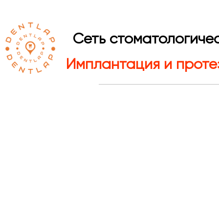
Сеть стоматологичес
Имплантация и проте