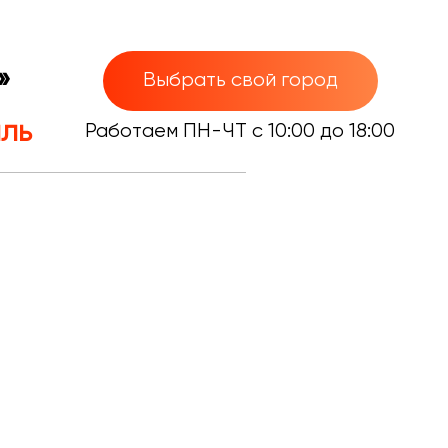
»
Выбрать свой город
иль
Работаем ПН-ЧТ с 10:00 до 18:00