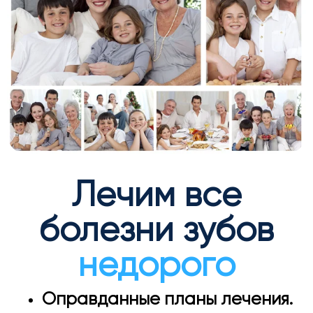
Лечим все
болезни зубов
недорого
Оправданные планы лечения.