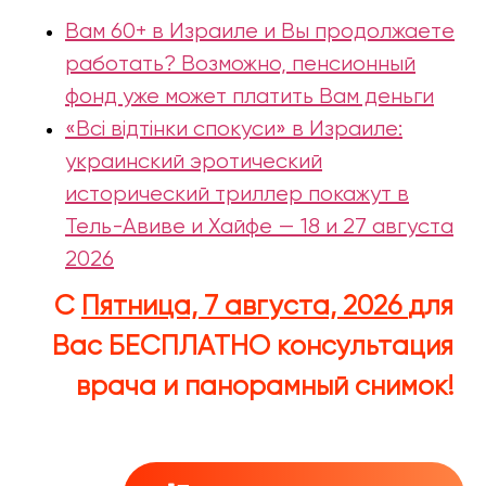
Вам 60+ в Израиле и Вы продолжаете
работать? Возможно, пенсионный
фонд уже может платить Вам деньги
«Всі відтінки спокуси» в Израиле:
украинский эротический
исторический триллер покажут в
Тель-Авиве и Хайфе — 18 и 27 августа
2026
С
Пятница, 7 августа, 2026
для
Вас
БЕСПЛАТНО
консультация
врача и панорамный снимок!