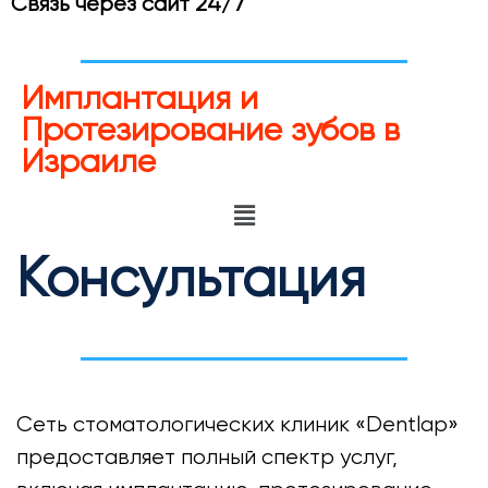
Связь через сайт 24/7
Имплантация и
Протезирование зубов в
Израиле
Консультация
Сеть стоматологических клиник «Dentlap»
предоставляет полный спектр услуг,