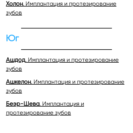
Холон
. Имплантация и протезирование
зубов
Юг
Ашдод
. Имплантация и протезирование
зубов
Ашкелон
. Имплантация и протезирование
зубов
Беэр-Шева
. Имплантация и
протезирование зубов