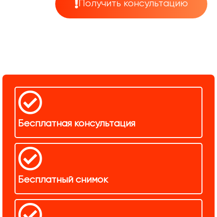
Получить консультацию
Бесплатная консультация
Бесплатный снимок