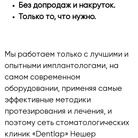
Без допродаж и накруток.
Только то, что нужно.
Мы работаем только с лучшими и
опытными имплантологами, на
самом современном
оборудовании, применяя самые
эффективные методики
протезирования и лечения, и
поэтому сеть стоматологических
клиник «Dentlap» Нешер