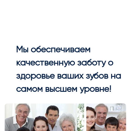
Мы обеспечиваем
качественную заботу о
здоровье ваших зубов на
самом высшем уровне!