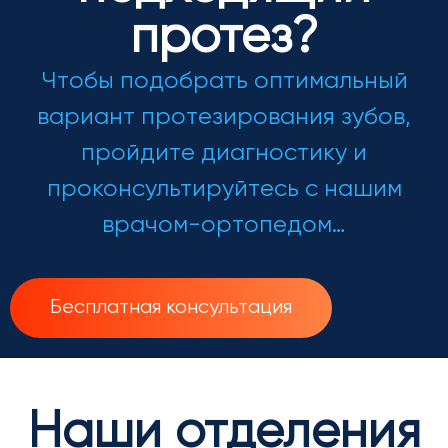
протез?
Чтобы подобрать оптимальный
вариант протезирования зубов,
пройдите диагностику и
проконсультируйтесь с нашим
врачом-ортопедом…
Бесплатная консультация
Наши отделения