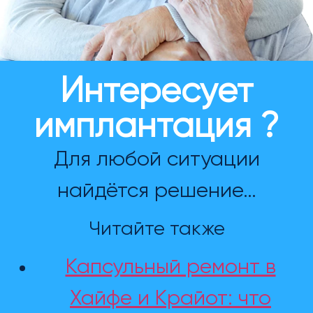
Интересует
имплантация ?
Для любой ситуации
найдётся решение…
Читайте также
Капсульный ремонт в
Хайфе и Крайот: что