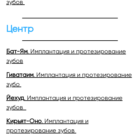
зубов
Центр
Бат-Ям
. Имплантация и протезирование
зубов
Гиватаим
. Имплантация и протезирование
зубо
Йехуд
. Имплантация и протезирование
зубов
Кирьят-Оно
. Имплантация и
протезирование зубов