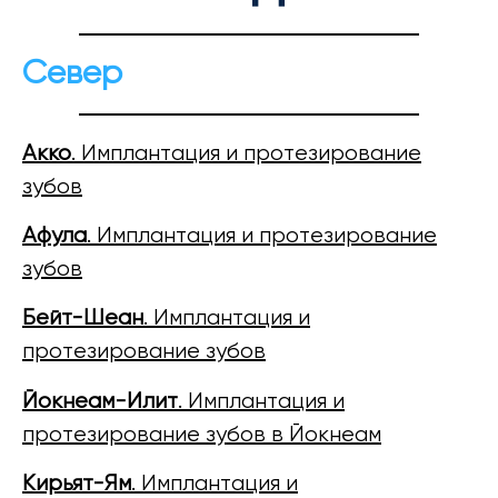
Север
Акко
. Имплантация и протезирование
зубов
Афула
. Имплантация и протезирование
зубов
Бейт-Шеан
. Имплантация и
протезирование зубов
Йокнеам-Илит
. Имплантация и
протезирование зубов в Йокнеам
Кирьят-Ям
. Имплантация и