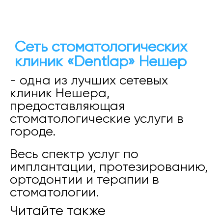
Сеть стоматологических
клиник «Dentlap» Нешер
- одна из лучших сетевых
клиник Нешера,
предоставляющая
стоматологические услуги в
городе.
Весь спектр услуг по
имплантации, протезированию,
ортодонтии и терапии в
стоматологии.
Читайте также