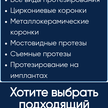
Все виды протезирования
Циркониевые коронки
Металлокерамические
коронки
Мостовидные протезы
Съемные протезы
Протезирование на
имплантах
Хотите выбрать
подходящий