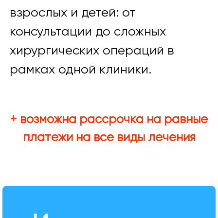
взрослых и детей: от
консультации до сложных
хирургических операций в
рамках одной клиники.
+ возможна рассрочка на равные
платежи на все виды лечения