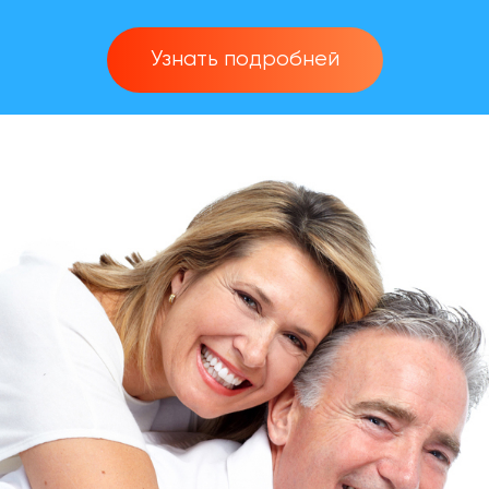
Узнать подробней