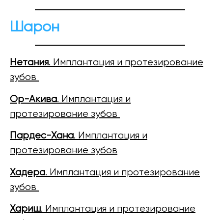
Шарон
Нетания
. Имплантация и протезирование
зубов
Ор-Акива
. Имплантация и
протезирование зубов
Пардес-Хана
. Имплантация и
протезирование зубов
Хадера
. Имплантация и протезирование
зубов
Хариш
. Имплантация и протезирование