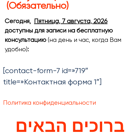
(Обязательно)
Сегодня,
Пятница, 7 августа, 2026
доступны для записи на бесплатную
консультацию
(на день и час, когда Вам
удобно)
:
[contact-form-7 id=»719″
title=»Контактная форма 1″]
Политика конфиденциальности
ברוכים הבאים