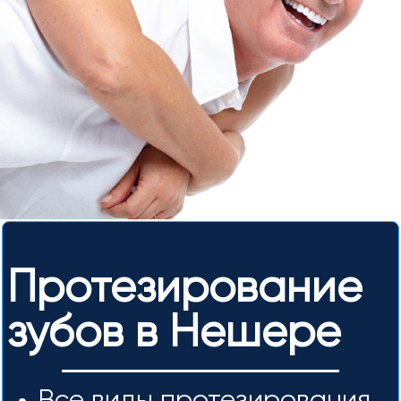
Протезирование
зубов в Нешере