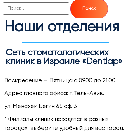
Наши отделения
Сеть стоматологических
клиник в Израиле «Dentlap»
Воскресение — Пятница с 09.00 до 21.00.
Адрес главного офиса: г. Тель-Авив.
ул. Менахем Бегин 65 оф. 3
* Филиалы клиник находятся в разных
городах, выберите удобный для вас город.