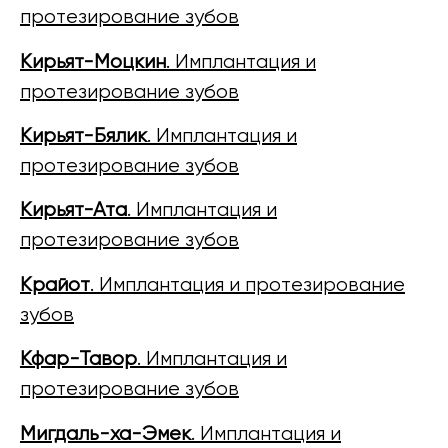
протезирование зубов
Кирьят-Моцкин
. Имплантация и
протезирование зубов
Кирьят-Бялик
. Имплантация и
протезирование зубов
Кирьят-Ата
. Имплантация и
протезирование зубов
Крайот
. Имплантация и протезирование
зубов
Кфар-Тавор
. Имплантация и
протезирование зубов
Мигдаль-ха-Эмек
. Имплантация и