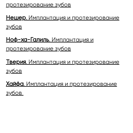
протезирование зубов
Нешер
. Имплантация и протезирование
зубов
Ноф-ха-Галиль
. Имплантация и
протезирование зубов
Тверия
. Имплантация и протезирование
зубов
Хайфа
. Имплантация и протезирование
зубов