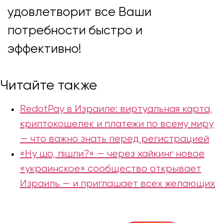
удовлетворит все Ваши
потребности быстро и
эффективно!
Читайте также
RedotPay в Израиле: виртуальная карта,
криптокошелек и платежи по всему миру
— что важно знать перед регистрацией
«Ну шо, пішли?» — через хайкинг новое
«украинское» сообщество открывает
Израиль — и приглашает всех желающих