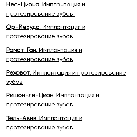
Нес-Циона
. Имплантация и
протезирование зубов
Ор-Йехуда
. Имплантация и
протезирование зубов
Рамат-Ган
. Имплантация и
протезирование зубов
Реховот
. Имплантация и протезирование
зубов
Ришон-ле-Цион
. Имплантация и
протезирование зубов
Тель-Авив
. Имплантация и
протезирование зубов