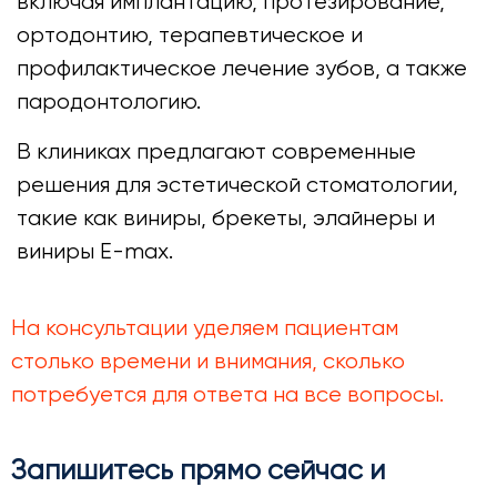
включая имплантацию, протезирование,
ортодонтию, терапевтическое и
профилактическое лечение зубов, а также
пародонтологию.
В клиниках предлагают современные
решения для эстетической стоматологии,
такие как виниры, брекеты, элайнеры и
виниры E-max.
На консультации уделяем пациентам
столько времени и внимания, сколько
потребуется для ответа на все вопросы.
Запишитесь прямо сейчас и