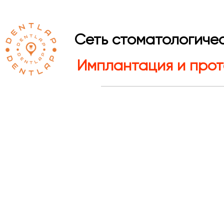
Сеть стоматологичес
Имплантация и прот