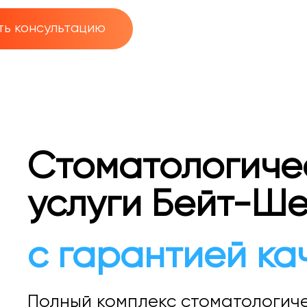
ть консультацию
Стоматологиче
услуги Бейт-Ш
с гарантией ка
Полный комплекс стоматологиче