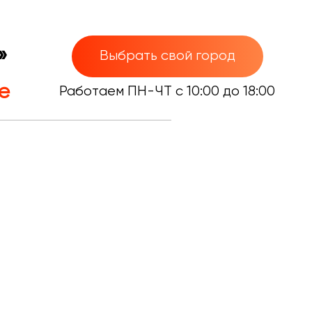
»
Выбрать свой город
е
Работаем ПН-ЧТ с 10:00 до 18:00