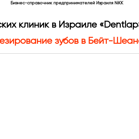
Бизнес-справочник предпринимателей Израиля NiKK
ких клиник в Израиле «Dentlap
езирование зубов в Бейт-Шеан