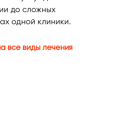
ции до сложных
ах одной клиники.
а все виды лечения