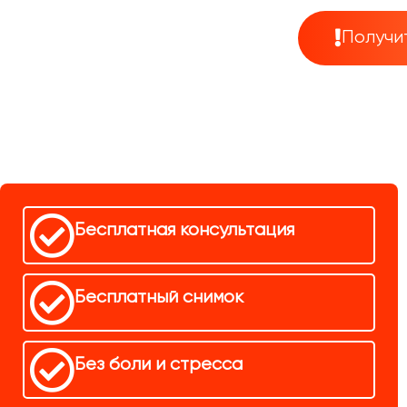
Получи
Бесплатная консультация
Бесплатный снимок
Без боли и стресса