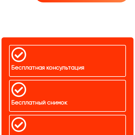
Бесплатная консультация
Бесплатный снимок