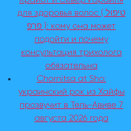
для здоровья волос ( טיפול
פרפ ): кому она может
подойти и почему
консультация трихолога
обязательна
Chornitsa at Sho:
украинский рок из Хайфы
прозвучит в Тель-Авиве 7
августа 2026 года