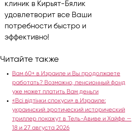
клиник в Кирьят-Бялик
удовлетворит все Ваши
потребности быстро и
эффективно!
Читайте также
Вам 60+ в Израиле и Вы продолжаете
работать? Возможно, пенсионный фонд
уже может платить Вам деньги
«Всі відтінки спокуси» в Израиле:
украинский эротический исторический
триллер покажут в Тель-Авиве и Хайфе —
18 и 27 августа 2026