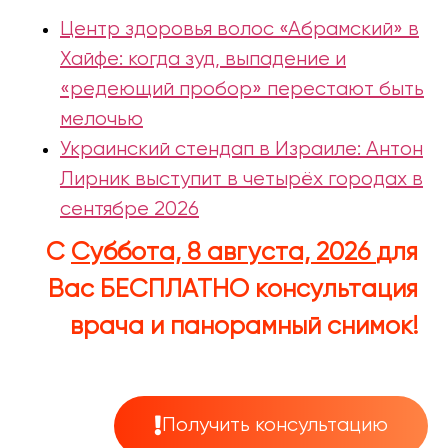
Центр здоровья волос «Абрaмский» в
Хайфе: когда зуд, выпадение и
«редеющий пробор» перестают быть
мелочью
Украинский стендап в Израиле: Антон
Лирник выступит в четырёх городах в
сентябре 2026
С
Суббота, 8 августа, 2026
для
Вас
БЕСПЛАТНО
консультация
врача и панорамный снимок!
Получить консультацию