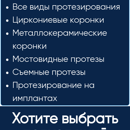
Все виды протезирования
Циркониевые коронки
Металлокерамические
коронки
Мостовидные протезы
Съемные протезы
Протезирование на
имплантах
Хотите выбрать