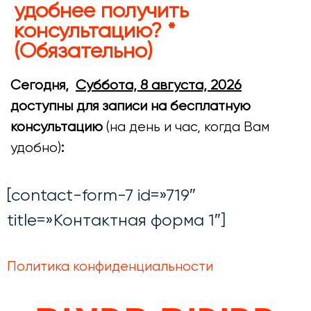
удобнее получить
консультацию? *
(Обязательно)
Сегодня,
Суббота, 8 августа, 2026
доступны для записи на бесплатную
консультацию
(на день и час, когда Вам
удобно)
:
[contact-form-7 id=»719″
title=»Контактная форма 1″]
Политика конфиденциальности