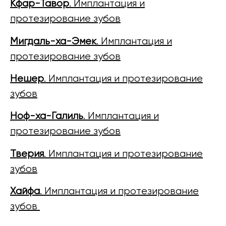
Кфар-Тавор
. Имплантация и
протезирование зубов
Мигдаль-ха-Эмек
. Имплантация и
протезирование зубов
Нешер
. Имплантация и протезирование
зубов
Ноф-ха-Галиль
. Имплантация и
протезирование зубов
Тверия
. Имплантация и протезирование
зубов
Хайфа
. Имплантация и протезирование
зубов