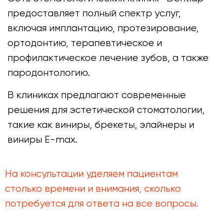
предоставляет полный спектр услуг,
включая имплантацию, протезирование,
ортодонтию, терапевтическое и
профилактическое лечение зубов, а также
пародонтологию.
В клиниках предлагают современные
решения для эстетической стоматологии,
такие как виниры, брекеты, элайнеры и
виниры E-max.
На консультации уделяем пациентам
столько времени и внимания, сколько
потребуется для ответа на все вопросы.