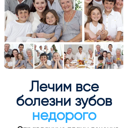
Лечим все
болезни зубов
недорого