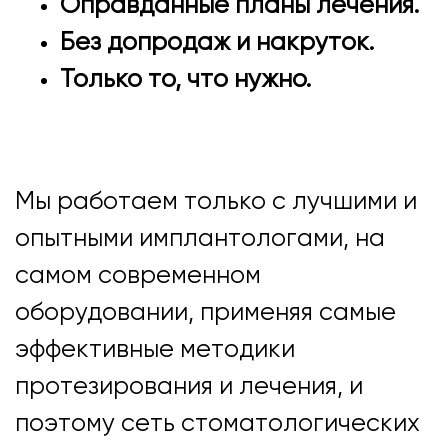
Оправданные планы лечения.
Без допродаж и накруток.
Только то, что нужно.
Мы работаем только с лучшими и
опытными имплантологами, на
самом современном
оборудовании, применяя самые
эффективные методики
протезирования и лечения, и
поэтому сеть стоматологических