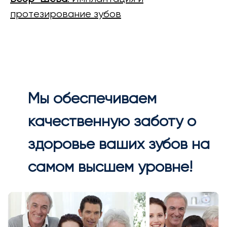
протезирование зубов
Мы обеспечиваем
качественную заботу о
здоровье ваших зубов на
самом высшем уровне!