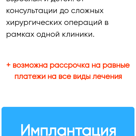
консультации до сложных
хирургических операций в
рамках одной клиники.
+ возможна рассрочка на равные
платежи на все виды лечения
Имплантация