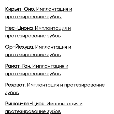
Кирьят-Оно
. Имплантация и
протезирование зубов
Нес-Циона
. Имплантация и
протезирование зубов
Ор-Йехуда
. Имплантация и
протезирование зубов
Рамат-Ган
. Имплантация и
протезирование зубов
Реховот
. Имплантация и протезирование
зубов
Ришон-ле-Цион
. Имплантация и
протезирование зубов