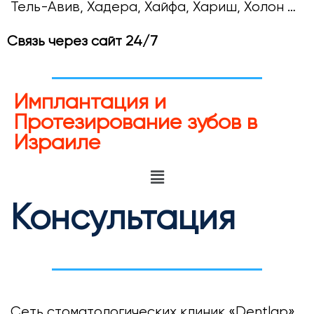
Тель-Авив, Хадера, Хайфа, Хариш, Холон …
Связь через сайт 24/7
Имплантация и
Протезирование зубов в
Израиле
Консультация
Сеть стоматологических клиник «Dentlap»