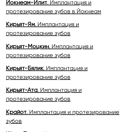
Йокнеам-Илит
. Имплантация и
протезирование зубов в Йокнеам
Кирьят-Ям
. Имплантация и
протезирование зубов
Кирьят-Моцкин
. Имплантация и
протезирование зубов
Кирьят-Бялик
. Имплантация и
протезирование зубов
Кирьят-Ата
. Имплантация и
протезирование зубов
Крайот
. Имплантация и протезирование
зубов