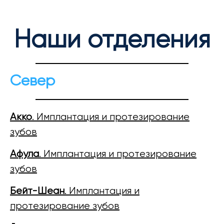
Наши отделения
Север
Акко
. Имплантация и протезирование
зубов
Афула
. Имплантация и протезирование
зубов
Бейт-Шеан
. Имплантация и
протезирование зубов