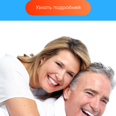
Узнать подробней