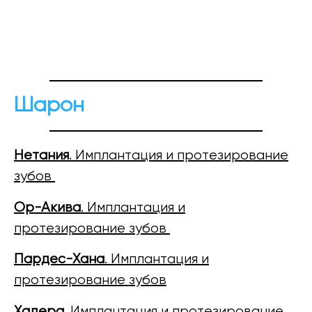
Шарон
Нетания
. Имплантация и протезирование
зубов
Ор-Акива
. Имплантация и
протезирование зубов
Пардес-Хана
. Имплантация и
протезирование зубов
Хадера
. Имплантация и протезирование