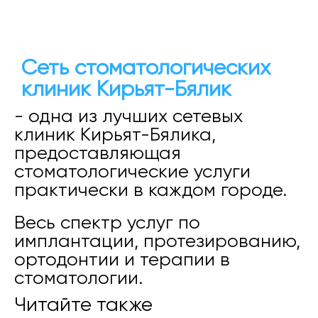
Сеть стоматологических
клиник Кирьят-Бялик
- одна из лучших сетевых
клиник Кирьят-Бялика,
предоставляющая
стоматологические услуги
практически в каждом городе.
Весь спектр услуг по
имплантации, протезированию,
ортодонтии и терапии в
стоматологии.
Читайте также