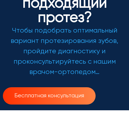
подходящий
протез?
Чтобы подобрать оптимальный
вариант протезирования зубов,
пройдите диагностику и
проконсультируйтесь с нашим
врачом-ортопедом…
Бесплатная консультация