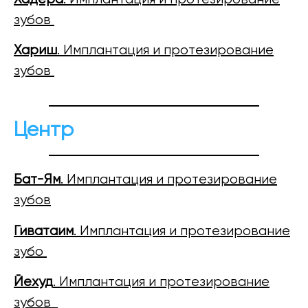
зубов
Хариш
. Имплантация и протезирование
зубов
Центр
Бат-Ям
. Имплантация и протезирование
зубов
Гиватаим
. Имплантация и протезирование
зубо
Йехуд
. Имплантация и протезирование
зубов