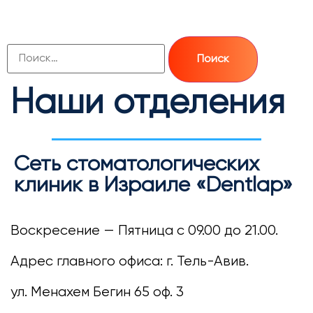
Наши отделения
Сеть стоматологических
клиник в Израиле «Dentlap»
Воскресение — Пятница с 09.00 до 21.00.
Адрес главного офиса: г. Тель-Авив.
ул. Менахем Бегин 65 оф. 3