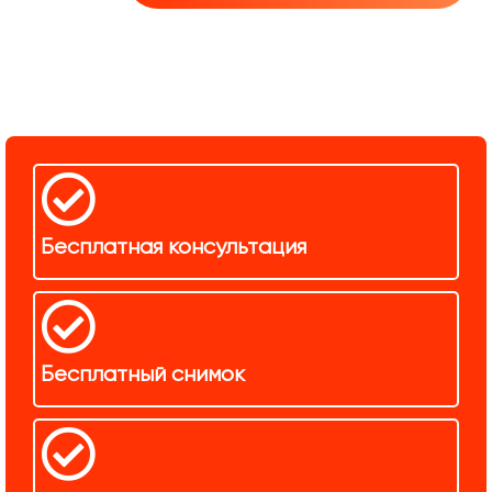
Бесплатная консультация
Бесплатный снимок