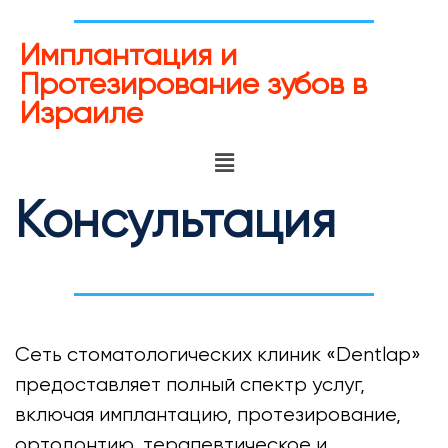
Имплантация и
Протезирование зубов в
Израиле
Консультация
Сеть стоматологических клиник «Dentlap»
предоставляет полный спектр услуг,
включая имплантацию, протезирование,
ортодонтию, терапевтическое и