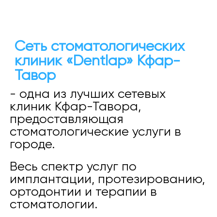
Сеть стоматологических
клиник «Dentlap» Кфар-
Тавор
- одна из лучших сетевых
клиник Кфар-Тавора,
предоставляющая
стоматологические услуги в
городе.
Весь спектр услуг по
имплантации, протезированию,
ортодонтии и терапии в
стоматологии.