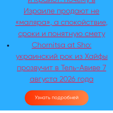
Израиле продают не
«маляра», а спокойствие,
сроки и понятную смету
Chornitsa at Sho:
украинский рок из Хайфы
прозвучит в Тель-Авиве 7
августа 2026 года
Узнать подробней