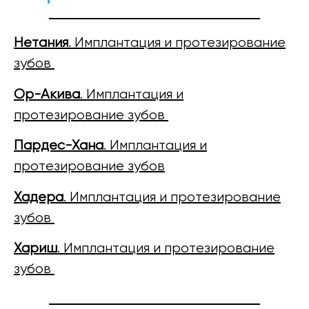
Нетания
. Имплантация и протезирование
зубов
Ор-Акива
. Имплантация и
протезирование зубов
Пардес-Хана
. Имплантация и
протезирование зубов
Хадера
. Имплантация и протезирование
зубов
Хариш
. Имплантация и протезирование
зубов