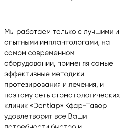
Мы работаем только с лучшими и
опытными имплантологами, на
самом современном
оборудовании, применяя самые
эффективные методики
протезирования и лечения, и
поэтому сеть стоматологических
клиник «Dentlap» Кфар-Тавор
удовлетворит все Ваши
потребности быстро и