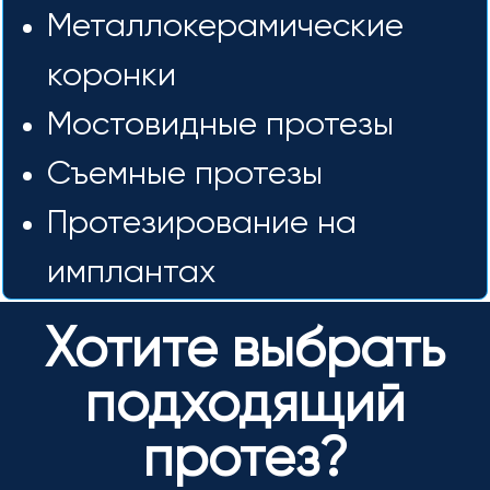
Металлокерамические
коронки
Мостовидные протезы
Съемные протезы
Протезирование на
имплантах
Хотите выбрать
подходящий
протез?