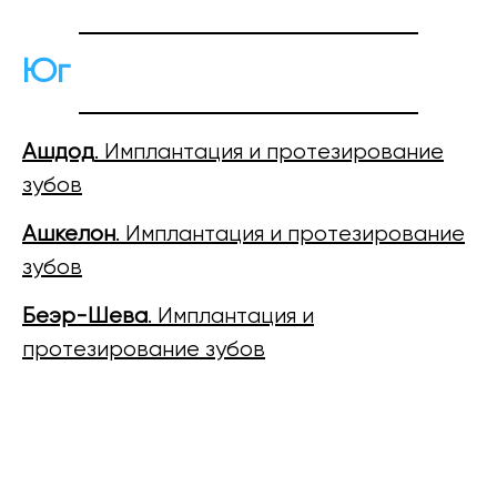
Юг
Ашдод
. Имплантация и протезирование
зубов
Ашкелон
. Имплантация и протезирование
зубов
Беэр-Шева
. Имплантация и
протезирование зубов