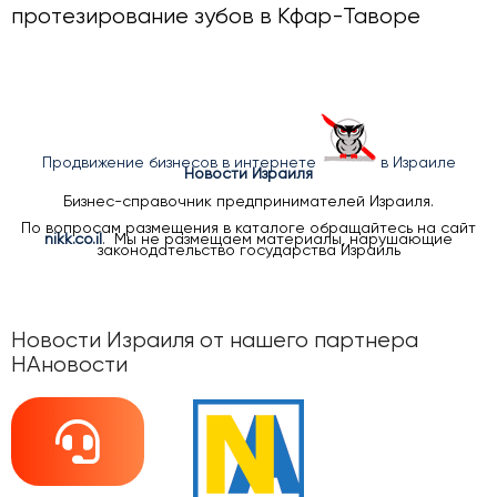
протезирование зубов в Кфар-Таворе
Продвижение бизнесов в интернете
в Израиле
Новости Израиля
Бизнес-справочник предпринимателей Израиля.
По вопросам размещения в каталоге обращайтесь на сайт
nikk.co.il
. Мы не размещаем материалы, нарушающие
законодательство государства Израиль
Новости Израиля от нашего партнера
НАновости