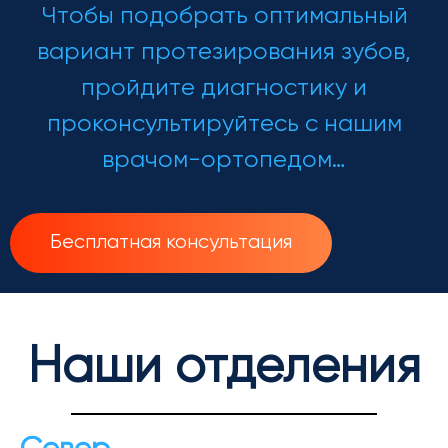
Чтобы подобрать оптимальный
вариант протезирования зубов,
пройдите диагностику и
проконсультируйтесь с нашим
врачом-ортопедом…
Бесплатная консультация
Наши отделения