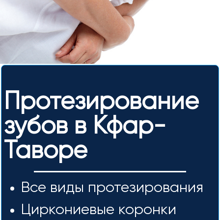
Протезирование
зубов в Кфар-
Таворе
Все виды протезирования
Циркониевые коронки