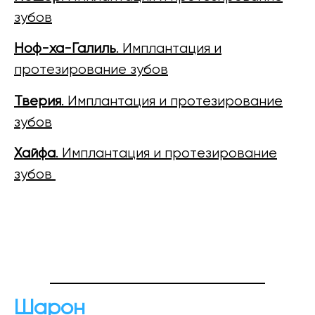
зубов
Ноф-ха-Галиль
. Имплантация и
протезирование зубов
Тверия
. Имплантация и протезирование
зубов
Хайфа
. Имплантация и протезирование
зубов
Шарон