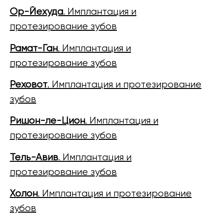
Ор-Йехуда
. Имплантация и
протезирование зубов
Рамат-Ган
. Имплантация и
протезирование зубов
Реховот
. Имплантация и протезирование
зубов
Ришон-ле-Цион
. Имплантация и
протезирование зубов
Тель-Авив
. Имплантация и
протезирование зубов
Холон
. Имплантация и протезирование
зубов