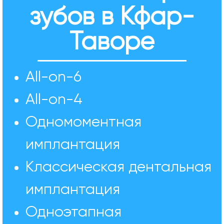
зубов в Кфар-
Таворе
All-on-6
All-on-4
Одномоментная
имплантация
Классическая дентальная
имплантация
Одноэтапная