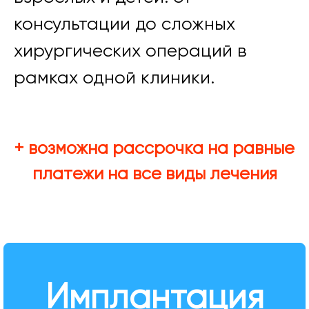
консультации до сложных
хирургических операций в
рамках одной клиники.
+ возможна рассрочка на равные
платежи на все виды лечения
Имплантация