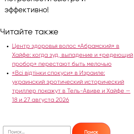
эффективно!
Читайте также
Центр здоровья волос «Абрaмский» в
Хайфе: когда зуд, выпадение и «редеющий
пробор» перестают быть мелочью
«Всі відтінки спокуси» в Израиле:
украинский эротический исторический
триллер покажут в Тель-Авиве и Хайфе —
18 и 27 августа 2026