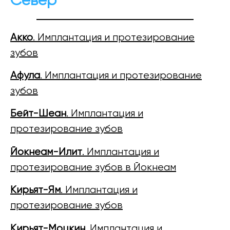
Север
Акко
. Имплантация и протезирование
зубов
Афула
. Имплантация и протезирование
зубов
Бейт-Шеан
. Имплантация и
протезирование зубов
Йокнеам-Илит
. Имплантация и
протезирование зубов в Йокнеам
Кирьят-Ям
. Имплантация и
протезирование зубов
Кирьят-Моцкин
. Имплантация и