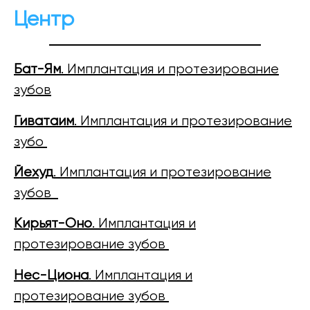
Центр
Бат-Ям
. Имплантация и протезирование
зубов
Гиватаим
. Имплантация и протезирование
зубо
Йехуд
. Имплантация и протезирование
зубов
Кирьят-Оно
. Имплантация и
протезирование зубов
Нес-Циона
. Имплантация и
протезирование зубов