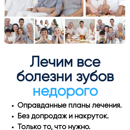
Лечим все
болезни зубов
недорого
Оправданные планы лечения.
Без допродаж и накруток.
Только то, что нужно.