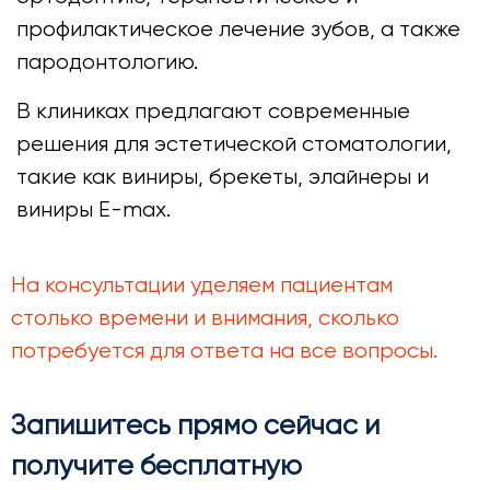
профилактическое лечение зубов, а также
пародонтологию.
В клиниках предлагают современные
решения для эстетической стоматологии,
такие как виниры, брекеты, элайнеры и
виниры E-max.
На консультации уделяем пациентам
столько времени и внимания, сколько
потребуется для ответа на все вопросы.
Запишитесь прямо сейчас и
получите бесплатную