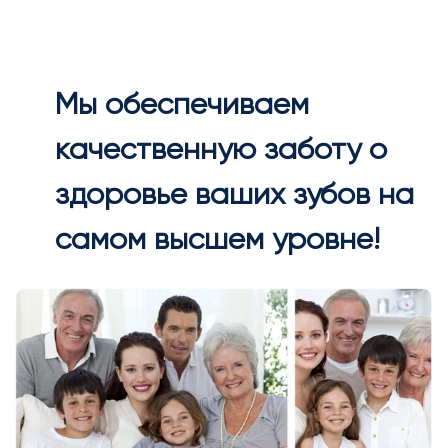
Мы обеспечиваем
качественную заботу о
здоровье ваших зубов на
самом высшем уровне!