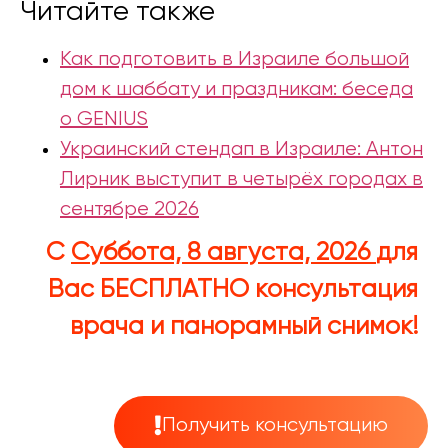
Читайте также
Как подготовить в Израиле большой
дом к шаббату и праздникам: беседа
о GENIUS
Украинский стендап в Израиле: Антон
Лирник выступит в четырёх городах в
сентябре 2026
С
Суббота, 8 августа, 2026
для
Вас
БЕСПЛАТНО
консультация
врача и панорамный снимок!
Получить консультацию