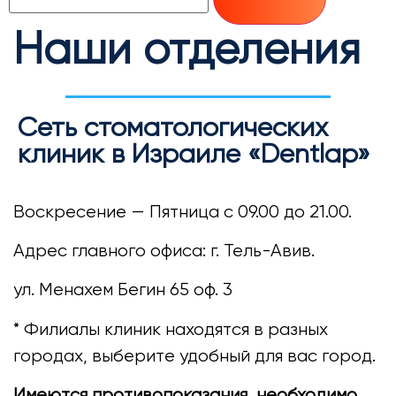
Наши отделения
Сеть стоматологических
клиник в Израиле «Dentlap»
Воскресение — Пятница с 09.00 до 21.00.
Адрес главного офиса: г. Тель-Авив.
ул. Менахем Бегин 65 оф. 3
* Филиалы клиник находятся в разных
городах, выберите удобный для вас город.
Имеются противопоказания, необходимо