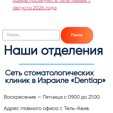
Хайфы прозвучит в Тель-Авиве 7
августа 2026 года
Наши отделения
Сеть стоматологических
клиник в Израиле «Dentlap»
Воскресение — Пятница с 09.00 до 21.00.
Адрес главного офиса: г. Тель-Авив.