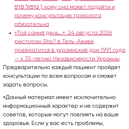
טיפול פרפ ): кому она может подойти и
почему консультация трихолога
обязательна
«Той самий день…»: 24 августа 2026
ресторан Sho? в Тель-Авиве
превратится в украинский дом 1991 года
— к 35-летию Независимости Украины
Предварительно каждый пациент пройдет
консультации по всем вопросам и сможет
задать вопросы.
«Данный материал имеет исключительно
информационный характер и не содержит
советов, которые могут повлиять на ваше
здоровье. Если у вас есть проблемы,