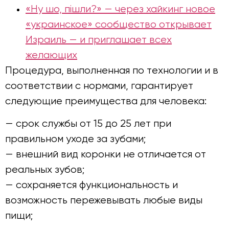
«Ну шо, пішли?» — через хайкинг новое
«украинское» сообщество открывает
Израиль — и приглашает всех
желающих
Процедура, выполненная по технологии и в
соответствии с нормами, гарантирует
следующие преимущества для человека:
— срок службы от 15 до 25 лет при
правильном уходе за зубами;
— внешний вид коронки не отличается от
реальных зубов;
— сохраняется функциональность и
возможность пережевывать любые виды
пищи;