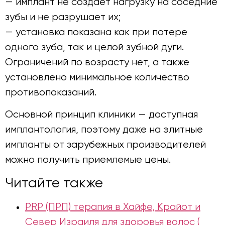
— имплант не создает нагрузку на соседние
зубы и не разрушает их;
— установка показана как при потере
одного зуба, так и целой зубной дуги.
Ограничений по возрасту нет, а также
установлено минимальное количество
противопоказаний.
Основной принцип клиники — доступная
имплантология, поэтому даже на элитные
импланты от зарубежных производителей
можно получить приемлемые цены.
Читайте также
PRP (ПРП) терапия в Хайфе, Крайот и
Север Израиля для здоровья волос (