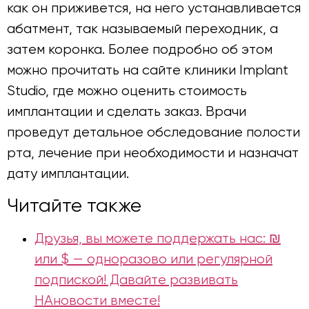
как он приживется, на него устанавливается
абатмент, так называемый переходник, а
затем коронка. Более подробно об этом
можно прочитать на сайте клиники Implant
Studio, где можно оценить стоимость
имплантации и сделать заказ. Врачи
проведут детальное обследование полости
рта, лечение при необходимости и назначат
дату имплантации.
Читайте также
Друзья, вы можете поддержать нас: ₪
или $ — одноразово или регулярной
подпиской! Давайте развивать
НАновости вместе!