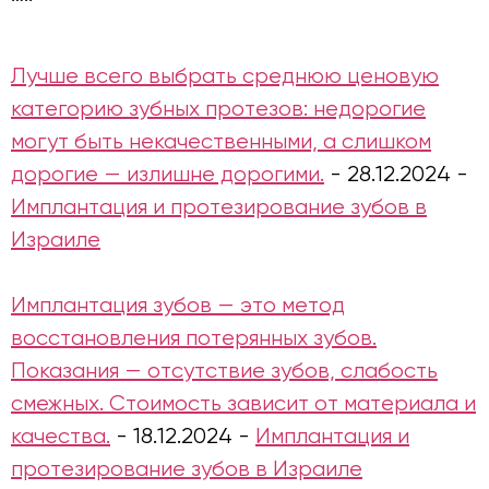
Лучше всего выбрать среднюю ценовую
категорию зубных протезов: недорогие
могут быть некачественными, а слишком
дорогие — излишне дорогими.
-
28.12.2024
-
Имплантация и протезирование зубов в
Израиле
Имплантация зубов — это метод
восстановления потерянных зубов.
Показания — отсутствие зубов, слабость
смежных. Стоимость зависит от материала и
качества.
-
18.12.2024
-
Имплантация и
протезирование зубов в Израиле