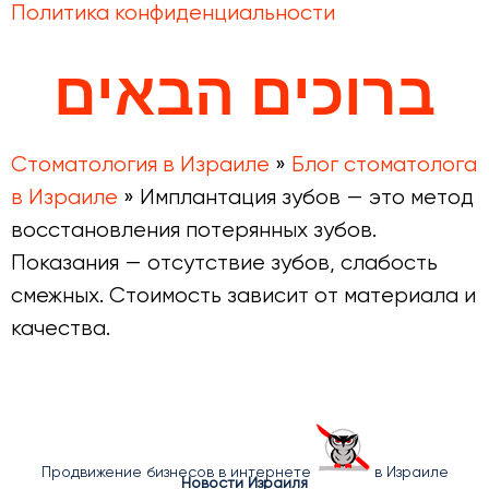
Политика конфиденциальности
ברוכים הבאים
Стоматология в Израиле
»
Блог стоматолога
в Израиле
»
Имплантация зубов — это метод
восстановления потерянных зубов.
Показания — отсутствие зубов, слабость
смежных. Стоимость зависит от материала и
качества.
Продвижение бизнесов в интернете
в Израиле
Новости Израиля