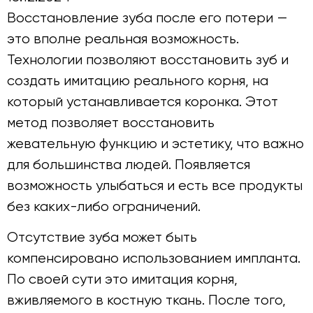
Восстановление зуба после его потери —
это вполне реальная возможность.
Технологии позволяют восстановить зуб и
создать имитацию реального корня, на
который устанавливается коронка. Этот
метод позволяет восстановить
жевательную функцию и эстетику, что важно
для большинства людей. Появляется
возможность улыбаться и есть все продукты
без каких-либо ограничений.
Отсутствие зуба может быть
компенсировано использованием импланта.
По своей сути это имитация корня,
вживляемого в костную ткань. После того,