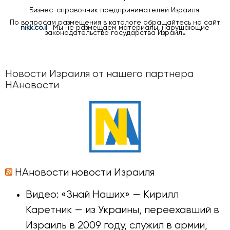
Бизнес-справочник предпринимателей Израиля.
По вопросам размещения в каталоге обращайтесь на сайт
nikk.co.il
. Мы не размещаем материалы, нарушающие
законодательство государства Израиль
Новости Израиля от нашего партнера
НАновости
НАновости новости Израиля
Видео: «Знай Наших» — Кирилл
Каретник — из Украины, переехавший в
Израиль в 2009 году, служил в армии,