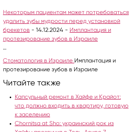
Некоторым пациентам может потребоваться
удалить зубы мудрости перед установкой
брекетов
-
14.12.2024
-
Имплантация и
протезирование зубов в Израиле
…
Стоматология в Израиле
Имплантация и
протезирование зубов в Израиле
Читайте также
Капсульный ремонт в Хайфе и Крайот:
что должно входить в квартиру, готовую
к заселению
Chornitsa at Sho: украинский рок из