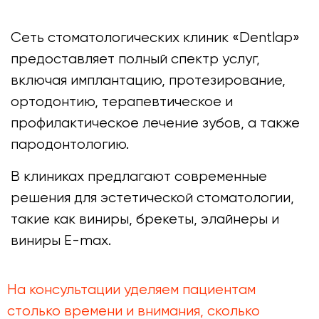
Сеть стоматологических клиник «Dentlap»
предоставляет полный спектр услуг,
включая имплантацию, протезирование,
ортодонтию, терапевтическое и
профилактическое лечение зубов, а также
пародонтологию.
В клиниках предлагают современные
решения для эстетической стоматологии,
такие как виниры, брекеты, элайнеры и
виниры E-max.
На консультации уделяем пациентам
столько времени и внимания, сколько